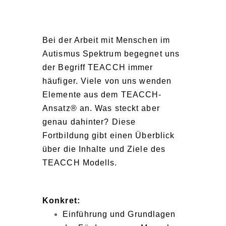
Bei der Arbeit mit Menschen im
Autismus Spektrum begegnet uns
der Begriff TEACCH immer
häufiger. Viele von uns wenden
Elemente aus dem TEACCH-
Ansatz® an. Was steckt aber
genau dahinter? Diese
Fortbildung gibt einen Überblick
über die Inhalte und Ziele des
TEACCH Modells.
Konkret:
Einführung und Grundlagen