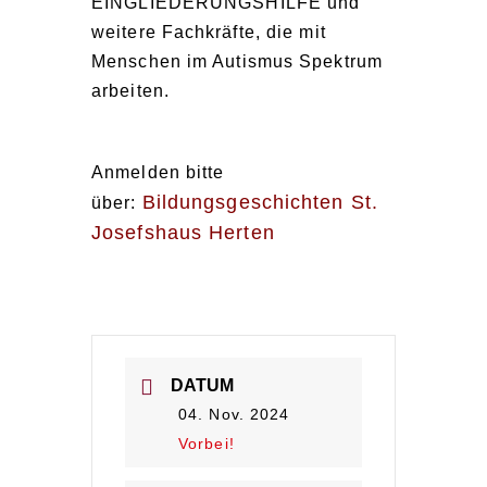
EINGLIEDERUNGSHILFE und
weitere Fachkräfte, die mit
Menschen im Autismus Spektrum
arbeiten.
Anmelden bitte
Bildungsgeschichten St.
über:
Josefshaus Herten
DATUM
04. Nov. 2024
Vorbei!