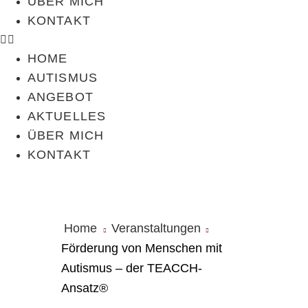
ÜBER MICH
KONTAKT
HOME
AUTISMUS
ANGEBOT
AKTUELLES
ÜBER MICH
KONTAKT
Home
Veranstaltungen
Förderung von Menschen mit
Autismus – der TEACCH-
Ansatz®