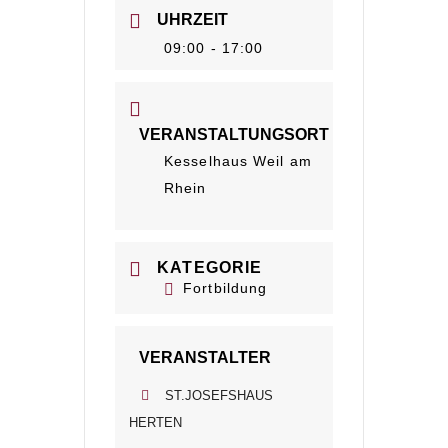
UHRZEIT
09:00 - 17:00
VERANSTALTUNGSORT
Kesselhaus Weil am
Rhein
KATEGORIE
Fortbildung
VERANSTALTER
ST.JOSEFSHAUS
HERTEN