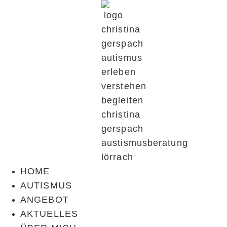
HOME
AUTISMUS
ANGEBOT
AKTUELLES